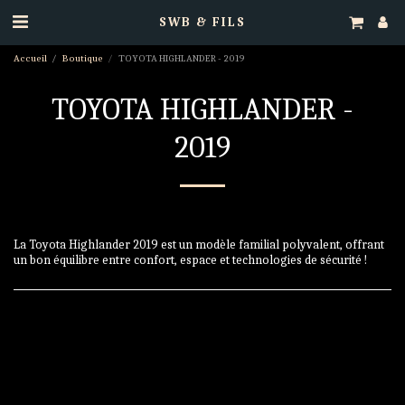
SWB & FILS
Accueil
Boutique
TOYOTA HIGHLANDER - 2019
TOYOTA HIGHLANDER -
2019
La Toyota Highlander 2019 est un modèle familial polyvalent, offrant
un bon équilibre entre confort, espace et technologies de sécurité !